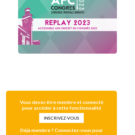
Vous devez être membre et connecté
pour accéder à cette fonctionnalité
INSCRIVEZ-VOUS
Déjà membre ? Connectez-vous pour