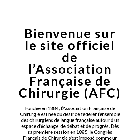
Bienvenue sur
le site officiel
de
l’Association
Française de
Chirurgie (AFC)
Fondée en 1884, l’Association Française de
Chirurgie est née du désir de fédérer l’ensemble
des chirurgiens de langue française autour d’un
espace d’échange, de débat et de progrès. Dès
sa première session en 1885, le Congrès
Français de Chirurgie s’est imposé comme un