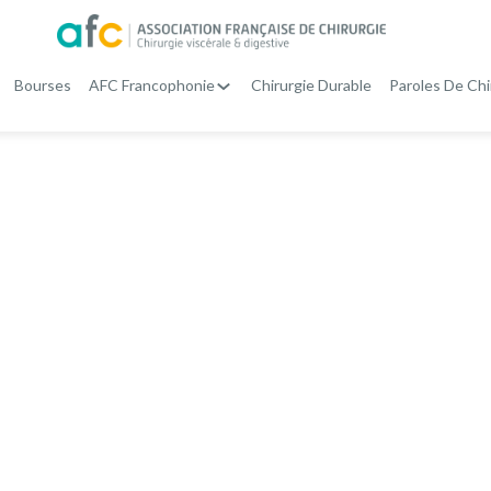
Bourses
AFC Francophonie
Chirurgie Durable
Paroles De Chi