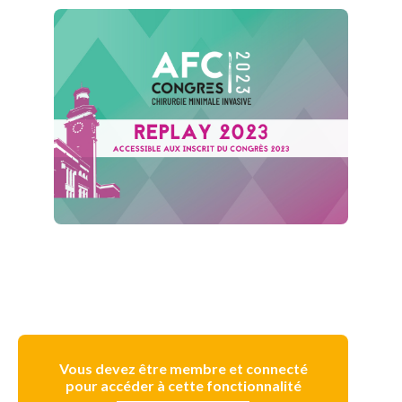
Vous devez être membre et connecté
pour accéder à cette fonctionnalité