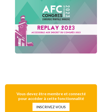
Vous devez être membre et connecté
pour accéder à cette fonctionnalité
INSCRIVEZ-VOUS