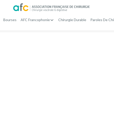
Bourses
AFC Francophonie
Chirurgie Durable
Paroles De Chi