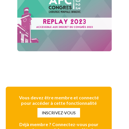
Vous devez être membre et connecté
pour accéder à cette fonctionnalité
INSCRIVEZ-VOUS
Déjà membre ? Connectez-vous pour