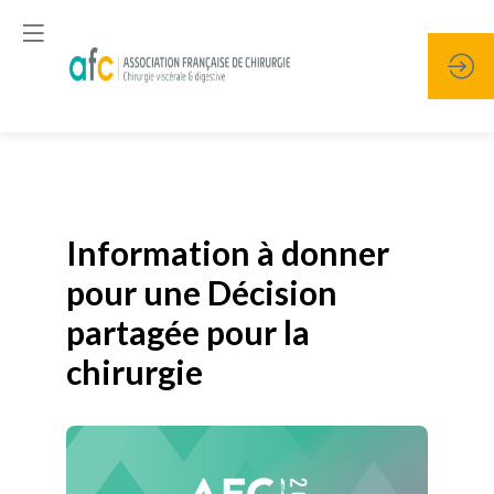
Publié le
19 janvier 2026
Information à donner
pour une Décision
partagée pour la
chirurgie