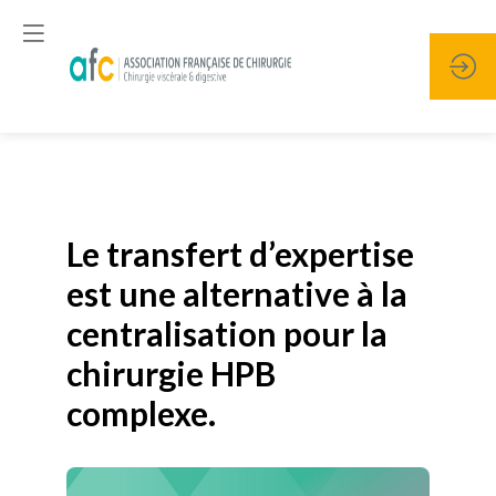
Publié le
19 janvier 2026
Le transfert d’expertise
est une alternative à la
centralisation pour la
chirurgie HPB
complexe.