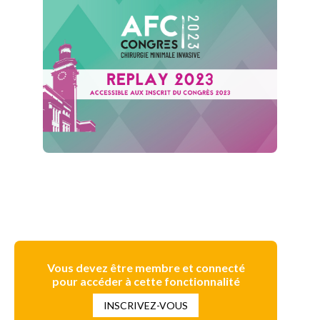
Vous devez être membre et connecté
pour accéder à cette fonctionnalité
INSCRIVEZ-VOUS