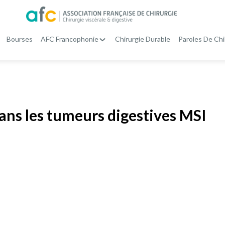
Bourses
AFC Francophonie
Chirurgie Durable
Paroles De Chi
ans les tumeurs digestives MSI