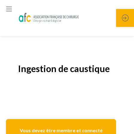
Publié le
19 janvier 2026
Ingestion de caustique
Vous devez être membre et connecté