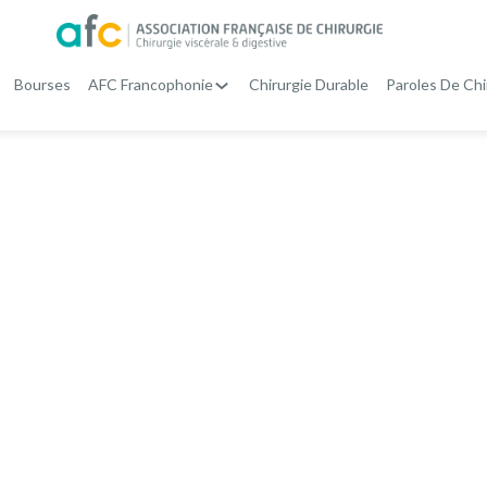
Bourses
AFC Francophonie
Chirurgie Durable
Paroles De Chi