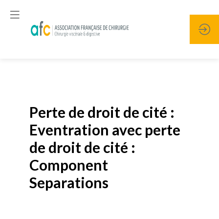
Publié le
19 janvier 2026
Perte de droit de cité :
Eventration avec perte
de droit de cité :
Component
Separations