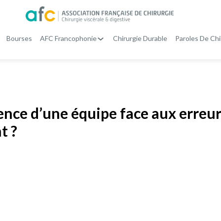
Bourses
AFC Francophonie
Chirurgie Durable
Paroles De Chi
nce d’une équipe face aux erreur
t ?