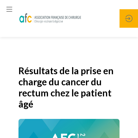
Publié le
19 janvier 2026
Résultats de la prise en
charge du cancer du
rectum chez le patient
âgé