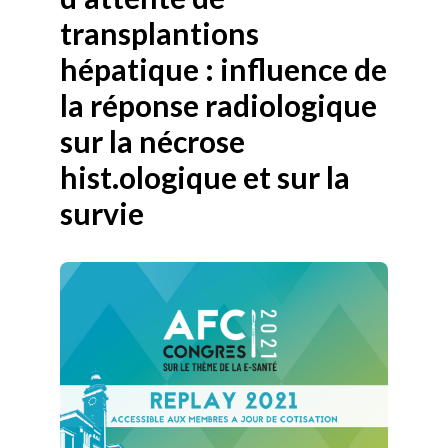
transplantions
hépatique : influence de
la réponse radiologique
sur la nécrose
hist.ologique et sur la
survie