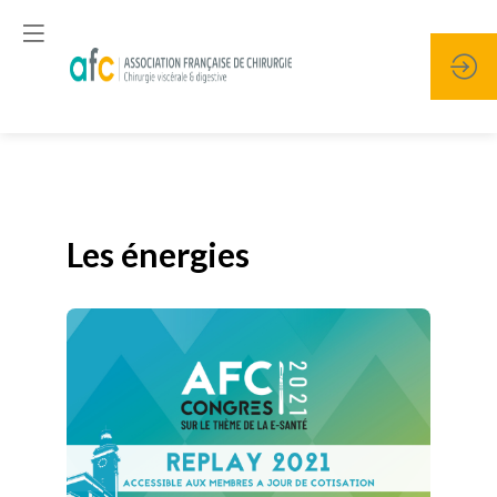
Publié le
19 janvier 2026
Les énergies