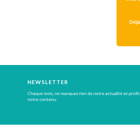
Déjà
NEWSLETTER
Chaque mois, ne manquez rien de notre actualité et profi
notre contenu.