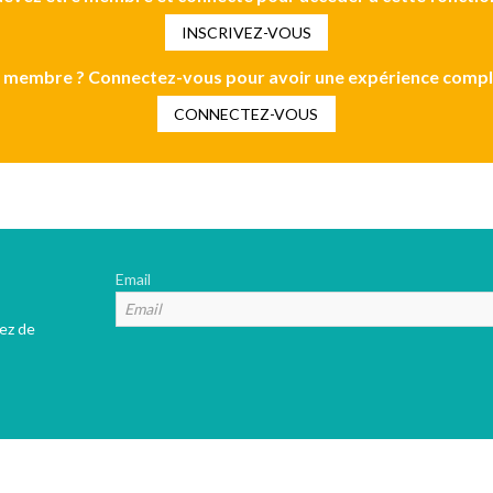
INSCRIVEZ-VOUS
 membre ? Connectez-vous pour avoir une expérience compl
CONNECTEZ-VOUS
Email
tez de