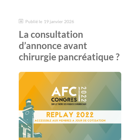
Publié le
19 janvier 2026
La consultation
d’annonce avant
chirurgie pancréatique ?