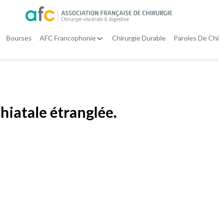
Bourses
AFC Francophonie
Chirurgie Durable
Paroles De Chi
hiatale étranglée.