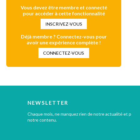
Vous devez être membre et connecté
pour accéder à cette fonctionnalité
INSCRIVEZ-VOUS
Déjà membre ? Connectez-vous pour
avoir une expérience complète !
CONNECTEZ-VOUS
NEWSLETTER
Chaque mois, ne manquez rien de notre actualité et profi
notre contenu.