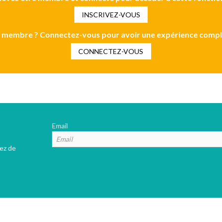
INSCRIVEZ-VOUS
 membre ? Connectez-vous pour avoir une expérience compl
CONNECTEZ-VOUS
Email
tez de