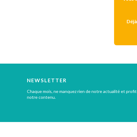
Déjà
NEWSLETTER
Chaque mois, ne manquez rien de notre actualité et profi
notre contenu.