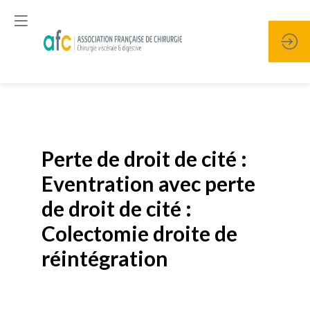
Publié le
19 janvier 2026
Perte de droit de cité :
Eventration avec perte
de droit de cité :
Colectomie droite de
réintégration