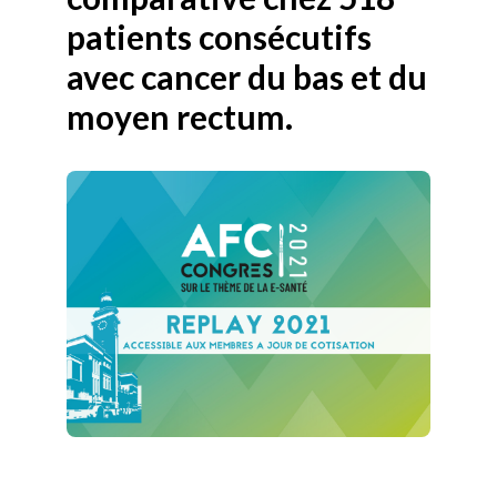
patients consécutifs
avec cancer du bas et du
moyen rectum.