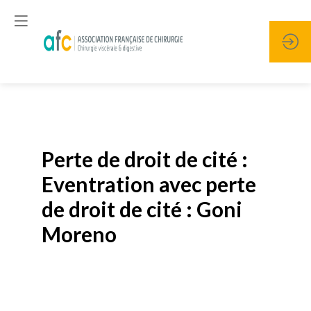
Publié le
19 janvier 2026
Perte de droit de cité :
Eventration avec perte
de droit de cité : Goni
Moreno