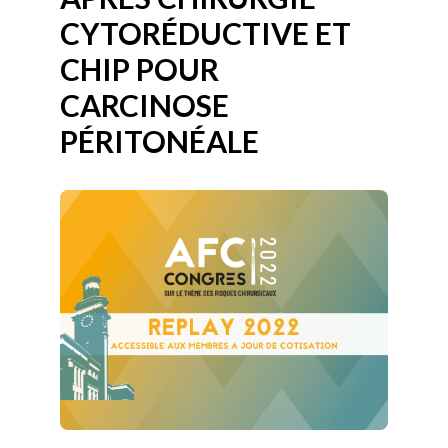
CYTORÉDUCTIVE ET
CHIP POUR
CARCINOSE
PÉRITONÉALE