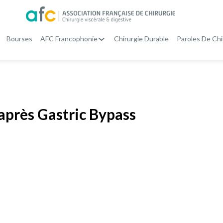
Bourses
AFC Francophonie
Chirurgie Durable
Paroles De Chi
après Gastric Bypass