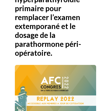
primaire pour
remplacer l’examen
extemporané et le
dosage de la
parathormone péri-
opératoire.