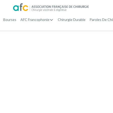
Bourses
AFC Francophonie
Chirurgie Durable
Paroles De Chi