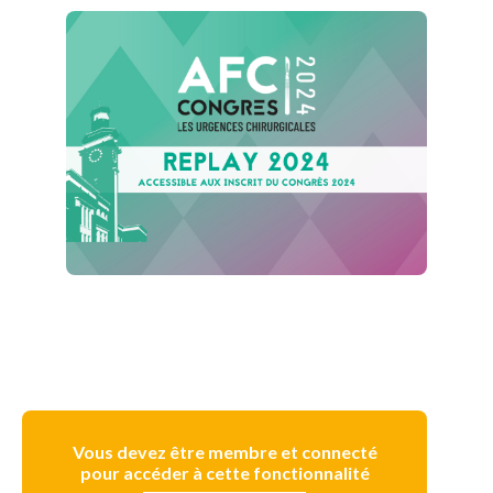
Vous devez être membre et connecté
pour accéder à cette fonctionnalité