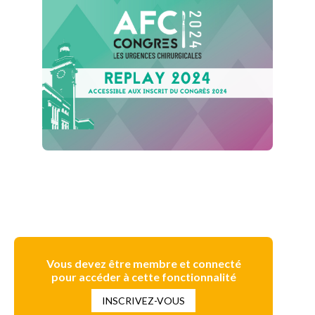
Vous devez être membre et connecté
pour accéder à cette fonctionnalité
INSCRIVEZ-VOUS