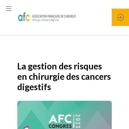
Publié le
19 janvier 2026
La gestion des risques
en chirurgie des cancers
digestifs