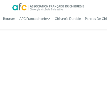
Bourses
AFC Francophonie
Chirurgie Durable
Paroles De Chi