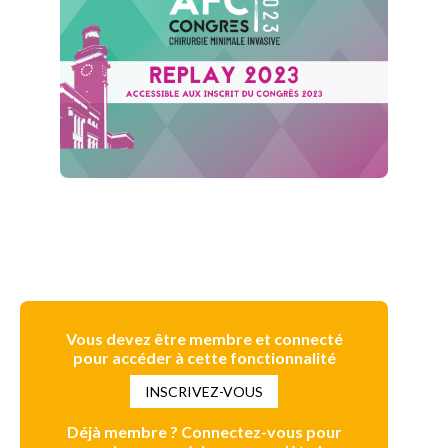
Vous devez être membre et connecté
pour accéder à cette fonctionnalité
INSCRIVEZ-VOUS
Déjà membre ? Connectez-vous pour