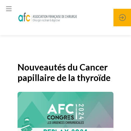
Publié le
19 janvier 2026
Nouveautés du Cancer
papillaire de la thyroïde