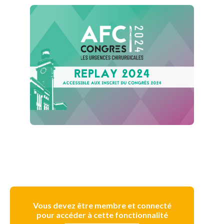
Vous devez être membre et connecté
pour accéder à cette fonctionnalité