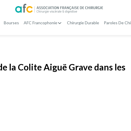
Bourses
AFC Francophonie
Chirurgie Durable
Paroles De Chi
de la Colite Aiguë Grave dans les