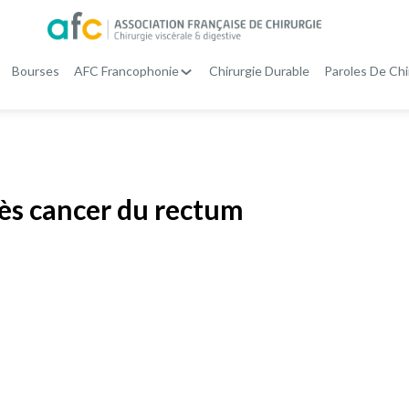
Bourses
AFC Francophonie
Chirurgie Durable
Paroles De Chi
ès cancer du rectum