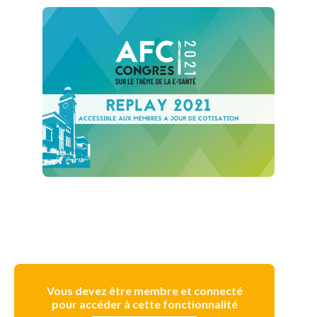
Vous devez être membre et connecté
pour accéder à cette fonctionnalité