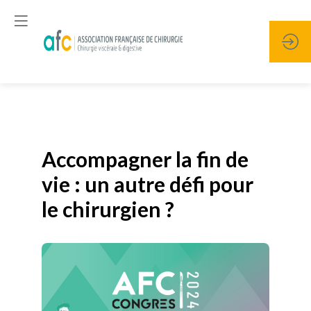
Publié le
19 janvier 2026
Accompagner la fin de
vie : un autre défi pour
le chirurgien ?