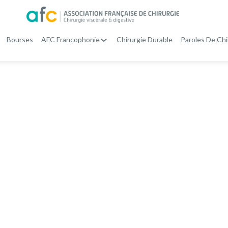
Bourses
AFC Francophonie
Chirurgie Durable
Paroles De Chi