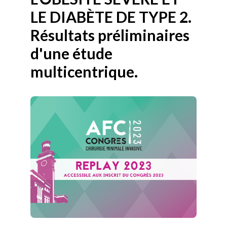
LE DIABÈTE DE TYPE 2.
Résultats préliminaires
d'une étude
multicentrique.