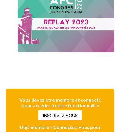
Vous devez être membre et connecté
pour accéder à cette fonctionnalité
INSCRIVEZ-VOUS
Déjà membre ? Connectez-vous pour