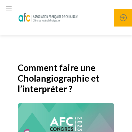
Publié le
19 janvier 2026
Comment faire une
Cholangiographie et
l’interpréter ?