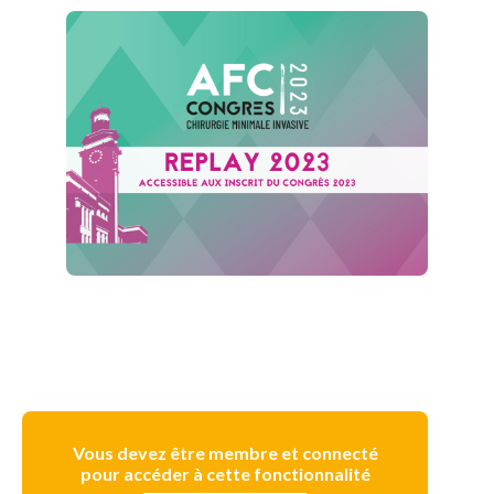
Vous devez être membre et connecté
pour accéder à cette fonctionnalité