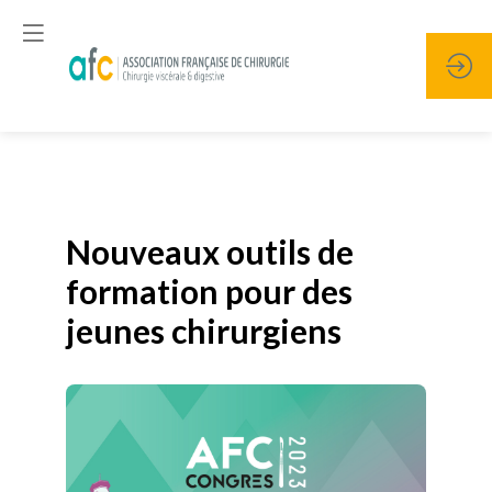
Publié le
19 janvier 2026
Nouveaux outils de
formation pour des
jeunes chirurgiens