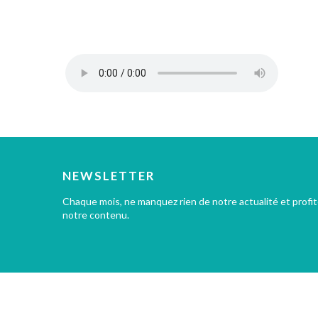
NEWSLETTER
Chaque mois, ne manquez rien de notre actualité et profi
notre contenu.