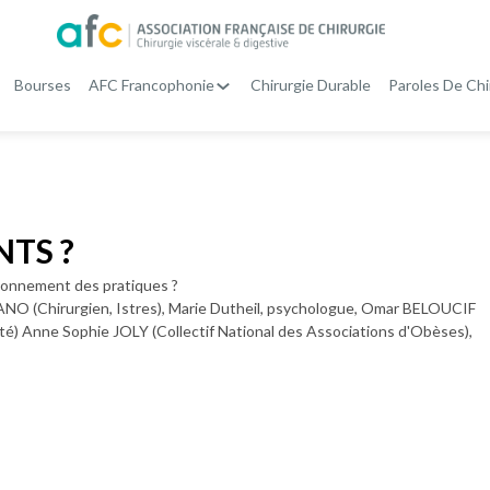
Bourses
AFC Francophonie
Chirurgie Durable
Paroles De Chi
NTS ?
isonnement des pratiques ?
NO (Chirurgien, Istres), Marie Dutheil, psychologue, Omar BELOUCIF
) Anne Sophie JOLY (Collectif National des Associations d'Obèses),