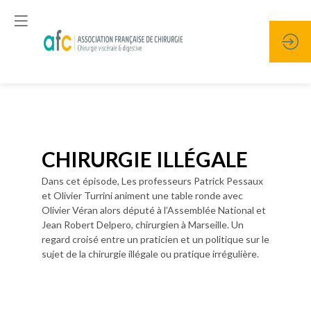
Publié le
20 janvier 2026
CHIRURGIE ILLÉGALE
Dans cet épisode, Les professeurs Patrick Pessaux
et Olivier Turrini animent une table ronde avec
Olivier Véran alors député à l’Assemblée National et
Jean Robert Delpero, chirurgien à Marseille. Un
regard croisé entre un praticien et un politique sur le
sujet de la chirurgie illégale ou pratique irrégulière.