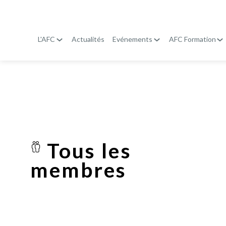
L'AFC
Actualités
Evénements
AFC Formation
Tous les
membres