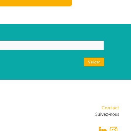
Valider
Contact
Suivez-nous