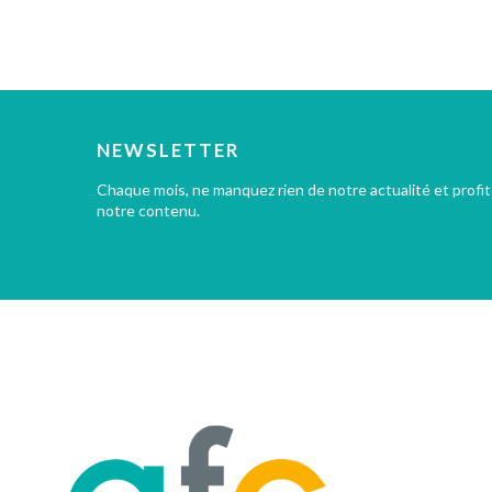
NEWSLETTER
Chaque mois, ne manquez rien de notre actualité et profi
notre contenu.