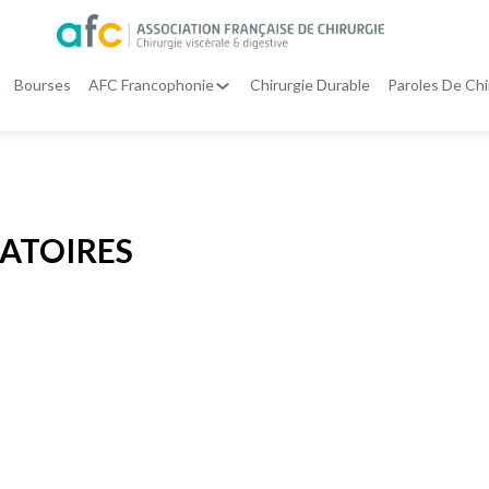
Bourses
AFC Francophonie
Chirurgie Durable
Paroles De Chi
ATOIRES