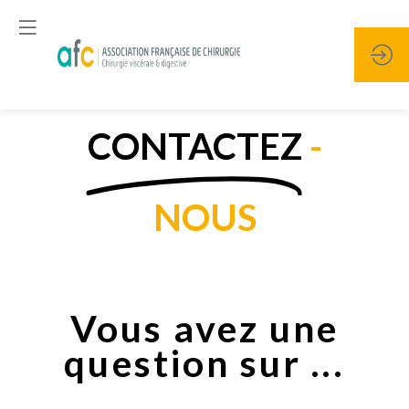
CONTACTEZ
-
NOUS
Vous avez une
question sur ...